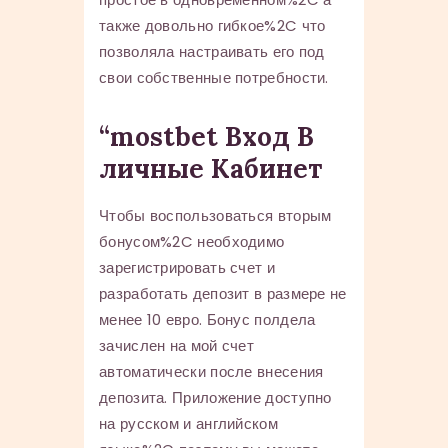
также довольно гибкое%2C что
позволяла настраивать его под
свои собственные потребности.
“mostbet Вход В
личные Кабинет
Чтобы воспользоваться вторым
бонусом%2C необходимо
зарегистрировать счет и
разработать депозит в размере не
менее 10 евро. Бонус полдела
зачислен на мой счет
автоматически после внесения
депозита. Приложение доступно
на русском и английском