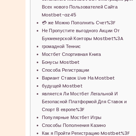
Всех нового Пользователей Сайта
Mostbet-az45
💳 же Можно Пополнить Счет%3F
Не Пропустите выгодного Акции От
Букмекерской Конторы Mostbet%3A
громадной Теннис
Мостбет Спортивная Книга
Бонусы Mostbet
Способа Регистрации
Вариант Ставок Live На Mostbet
будущей Mostbet
является Ли Мостбет Легальной И
Безопасной Платформой Для Ставок и
Спорт В европе%3F
Популярные Мостбет Игры
Способы Пополнения Казино
Как я Пройти Регистрацию Mostbet%3F