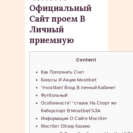
Официальный
Сайт проем В
Личный
приемную
Content
Как Пополнить Счет
Бонусы И Акции Mostbet
“mostbet Вход В личный Кабинет
Футбольный
Особенности” “ставок На Спорт же
Киберспорт В Mostbet%3A
Информация О Сайте Мостбет
Мостбет Обзор Казино