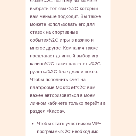
языке%2C поэтому вы можете
выбрать тот язык%2C который
вам меньше подходит. Вы также
можете использовать его для
ставок на спортивные
события%2C игры в казино и
многое другое. Компания также
предлагает длинный выбор игр
казино%2C таких как слоты%2C
рулетка%2C блэкджек и покер.
Чтобы пополнить счет на
платформе Mostbet%2C вам
важен авторизоваться в моем
личном кабинете только перейти в
раздел «Касса».
Чтобы стать участником VIP-
программы%2C необходимо