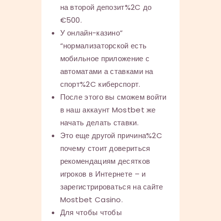
на второй депозит%2C до
€500.
У онлайн-казино”
“нормализаторской есть
мобильное приложение с
автоматами а ставками на
спорт%2C киберспорт.
После этого вы сможем войти
в наш аккаунт Mostbet же
начать делать ставки.
Это еще другой причина%2C
почему стоит довериться
рекомендациям десятков
игроков в Интернете – и
зарегистрироваться на сайте
Mostbet Casino.
Для чтобы чтобы