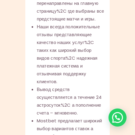
перенаправлены на главную
страницу%2C где выбраны все
предстоящие матчи и игры.
Наши всегда положительные
отзывы представляющие
качество наших услуг%2C
таких как широкий выбор
видов спорта%2C надежная
платежная система и
отзывчивая поддержку
клиентов.
Вывод средств
осуществляется а течение 24
астросуток%2C а пополнение
счета – мгновенно.
Mostbet предлагает широкий
выбор вариантов ставок а