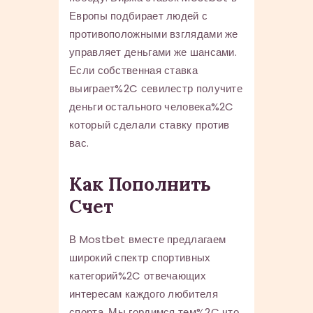
Европы подбирает людей с
противоположными взглядами же
управляет деньгами же шансами.
Если собственная ставка
выиграет%2C севилестр получите
деньги остального человека%2C
который сделали ставку против
вас.
Как Пополнить
Счет
В Mostbet вместе предлагаем
широкий спектр спортивных
категорий%2C отвечающих
интересам каждого любителя
спорта. Мы гордимся тем%2C что