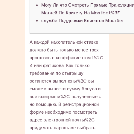
Могу Ли что Смотреть Прямые Трансляци
Матчей По Крикету На Mostbet%3F
службе Поддержки Клиентов Мостбет
А каждой накопительной ставке
должно быть только менее трех
прогнозов с коэффициентом 1%2C
4 или фатихова. Как только
требования по отыгрышу
останется выполнены%2C вы
сможем вывести сумму бонуса и
все выигрыши%2C полученные с
но помощью. В регистрационной
форме необходимо посмотреть
адрес электронной почты%2C
придумать пароль же выбрать