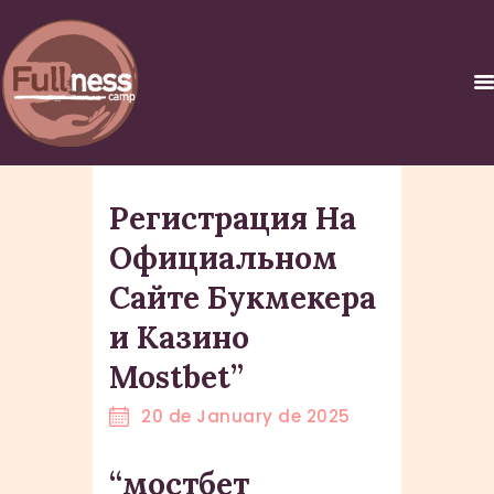
INICIO
Регистрация На
������ �
Официальном
�����������C
Сайте Букмекера
URSOS Y
CERTIFICACIONES
и Казино
NOSOTROS
Mostbet”
CONTACTO
20 de January de 2025
“мостбет