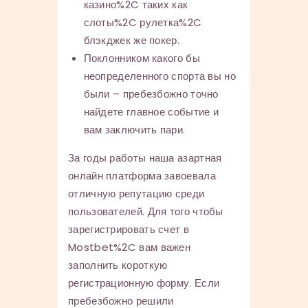
казино%2C таких как
слоты%2C рулетка%2C
блэкджек же покер.
Поклонником какого бы
неопределенного спорта вы но
были – пребезбожно точно
найдете главное событие и
вам заключить пари.
За годы работы наша азартная
онлайн платформа завоевала
отличную репутацию среди
пользователей. Для того чтобы
зарегистрировать счет в
Mostbet%2C вам важен
заполнить короткую
регистрационную форму. Если
пребезбожно решили