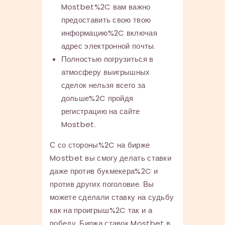
Mostbet%2C вам важно
предоставить свою твою
информацию%2C включая
адрес электронной почты.
Полностью погрузиться в
атмосферу выигрышных
сделок нельзя всего за
дольше%2C пройдя
регистрацию на сайте
Mostbet.
С со стороны%2C на бирже
Mostbet вы смогу делать ставки
даже против букмекера%2C и
против других поголовие. Вы
можете сделали ставку на судьбу
как на проигрыш%2C так и а
победу. Биржа ставок Mostbet в