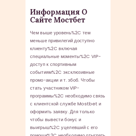
Информация О
Сайте Мостбет
Чем выше уровень%2C тем
меньше привилегий доступно
клиенту%2C включая
специальные моменты%2C VIP-
доступ к спортивным
событиям%2C эксклюзивные
промо-акции и т. збоб. Чтобы
стать участником VIP-
программы%2C необходимо связь
с клиентской службе Mostbet и
оформить заявку. Для только
чтобы вывести бонус и
выигрыш%2C уцелевший с его
помощи%2C необходимо отыграть