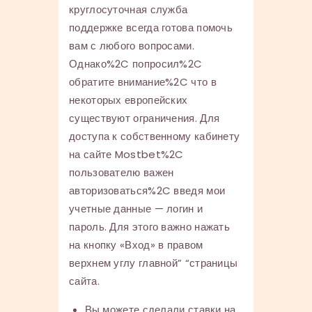
круглосуточная служба
поддержке всегда готова помочь
вам с любого вопросами.
Однако%2C попросил%2C
обратите внимание%2C что в
некоторых европейских
существуют ограничения. Для
доступа к собственному кабинету
на сайте Mostbet%2C
пользователю важен
авторизоваться%2C введя мои
учетные данные — логин и
пароль. Для этого важно нажать
на кнопку «Вход» в правом
верхнем углу главной” “страницы
сайта.
Вы можете сделали ставки на