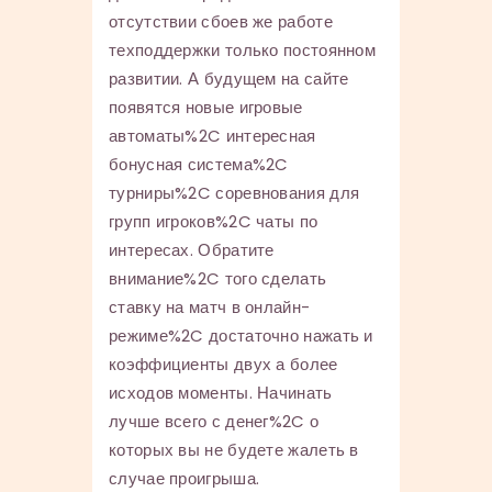
отсутствии сбоев же работе
техподдержки только постоянном
развитии. А будущем на сайте
появятся новые игровые
автоматы%2C интересная
бонусная система%2C
турниры%2C соревнования для
групп игроков%2C чаты по
интересах. Обратите
внимание%2C того сделать
ставку на матч в онлайн-
режиме%2C достаточно нажать и
коэффициенты двух а более
исходов моменты. Начинать
лучше всего с денег%2C о
которых вы не будете жалеть в
случае проигрыша.