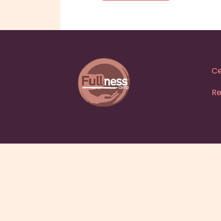
Ce
Re