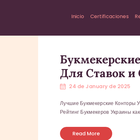
Inicio
Certificaciones
Re
Букмекерски
Для Ставок и 
24 de January de 2025
Лучшие Букмекерские Конторы У
Рейтинг Букмекеров Украины ка
Read More