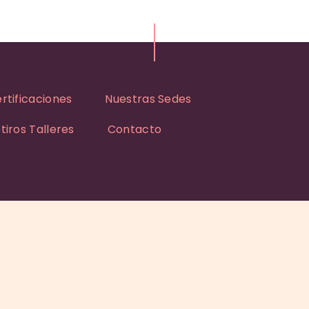
rtificaciones
Nuestras Sedes
tiros Talleres
Contacto