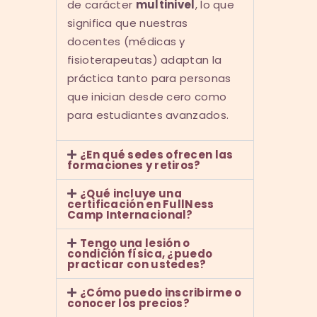
de carácter
multinivel
, lo que
significa que nuestras
docentes (médicas y
fisioterapeutas) adaptan la
práctica tanto para personas
que inician desde cero como
para estudiantes avanzados.
¿En qué sedes ofrecen las
formaciones y retiros?
¿Qué incluye una
certificación en FullNess
Camp Internacional?
Tengo una lesión o
condición física, ¿puedo
practicar con ustedes?
¿Cómo puedo inscribirme o
conocer los precios?