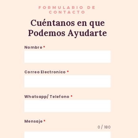
FORMULARIO DE
CONTACTO
Cuéntanos en que
Podemos Ayudarte
Nombre
*
Correo Electronico
*
Whatsapp/ Telefono
*
Mensaje
*
0 / 180