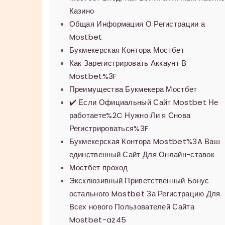
Казино
Общая Информация О Регистрации а
Mostbet
Букмекерская Контора Мостбет
Как Зарегистрировать Аккаунт В
Mostbet%3F
Преимущества Букмекера Мостбет
✔️ Если Официальный Сайт Mostbet Не
работаете%2C Нужно Ли я Снова
Регистрироваться%3F
Букмекерская Контора Mostbet%3A Ваш
единственный Сайт Для Онлайн-ставок
Мостбет проход
Эксклюзивный Приветственный Бонус
остального Mostbet За Регистрацию Для
Всех нового Пользователей Сайта
Mostbet-az45