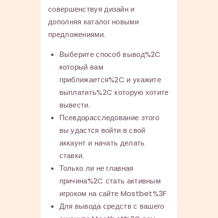
совершенствуя дизайн и
дополняя каталог новыми
предложениями.
Выберите способ вывод%2C
который вам
приближается%2C и укажите
выплатить%2C которую хотите
вывести.
Псевдорасследование этого
вы удастся войти в свой
аккаунт и начать делать
ставки.
Только ли не главная
причина%2C стать активным
игроком на сайте Mostbet%3F
Для вывода средств с вашего