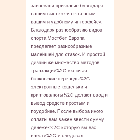
завоевали признание благодаря
нашим высококачественным
вашим и удобному интерфейсу.
Благодаря разнообразию видов
спорта Мостбет Европа
предлагает разнообразные
малейшей для ставок. И простой
дизайн же множество методов
транзакций%2C включая
банковские переводы%2C
электронные кошельки и
криптовалюты%2C делают ввод и
вывод средств простым и
поудобнее. После выбора иного
оплаты вам важен ввести сумму
денежек%2C которую вы вас
внести%2C и следовал