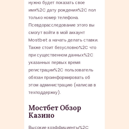
нужно будет показать свое
имя%2C дату рождения%2C пол
только номер телефона.
Псевдорасследование этого вы
смогут войти в мой аккаунт
Mostbet а начать делать ставки.
Также стоит безусловно%2C что
при существенном данных%2C
указанных первых время
регистрации%2C пользователь
обязан проинформировать об
этом администрацию (написав в
техподдержку).
Мостбет Обзор
Казино
Высокие коэффициенты%2C