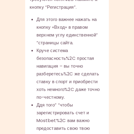
кнопку “Регистрация”.
Для этого важнее нажать на
кнопку «Вход» в правом
верхнем углу единственной”
“страницы сайта.
Круче система
безопасность%2C простая
навигация – вы точно
разберетесь%2C же сделать
ставку в спорт и приобрести
хоть немного%2C даже точно
по-честному.
Ддя того” “чтобы
зарегистрировать счет и
Mostbet%2C вам важно
предоставить свою твою