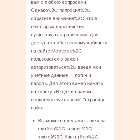
вам с любого вопросами.
Однако%2C попросил%2C
обратите внимание%2C что в
некоторых европейских
существуют ограничения. Для
доступа к собственному кабинету
на сайте Mostbet%2C
пользователю важен
авторизоваться%2C введя мои
учетные данные — логин и
пароль. Для этого важно нажать
на кнопку «Вход» в правом
верхнем углу главной” “страницы
сайта.
Вы можете сделали ставки на
футбол%2C теннис%2C
хоккей%2C баскетбол%2C