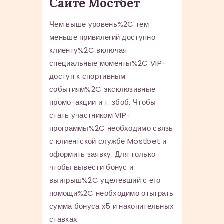
Сайте Мостбет
Чем выше уровень%2C тем
меньше привилегий доступно
клиенту%2C включая
специальные моменты%2C VIP-
доступ к спортивным
событиям%2C эксклюзивные
промо-акции и т. збоб. Чтобы
стать участником VIP-
программы%2C необходимо связь
с клиентской службе Mostbet и
оформить заявку. Для только
чтобы вывести бонус и
выигрыш%2C уцелевший с его
помощи%2C необходимо отыграть
сумма бонуса x5 и накопительных
ставках.