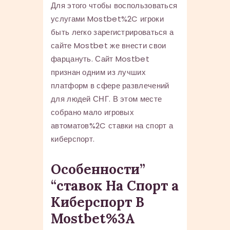
Для этого чтобы воспользоваться
услугами Mostbet%2C игроки
быть легко зарегистрироваться а
сайте Mostbet же внести свои
фарцануть. Сайт Mostbet
признан одним из лучших
платформ в сфере развлечений
для людей СНГ. В этом месте
собрано мало игровых
автоматов%2C ставки на спорт а
киберспорт.
Особенности”
“ставок На Спорт а
Киберспорт В
Mostbet%3A