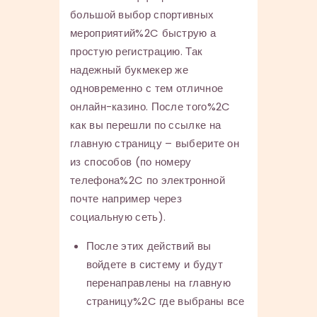
большой выбор спортивных
мероприятий%2C быструю а
простую регистрацию. Так
надежный букмекер же
одновременно с тем отличное
онлайн-казино. После того%2C
как вы перешли по ссылке на
главную страницу – выберите он
из способов (по номеру
телефона%2C по электронной
почте например через
социальную сеть).
После этих действий вы
войдете в систему и будут
перенаправлены на главную
страницу%2C где выбраны все