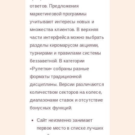
ответов. Предложения
маркетинговой программы
учитывают интересы новых и
множества клиентов. В верхняя
части интерфейса можно выбрать
разделы киромарусом акциями,
турнирами и правилами системы
беззаветной. В категории
«Рулетки» собраны разные
форматы традиционной
дисциплины. Версии различаются
количеством секторов на колесе,
диапазонами ставок и отсутствие
бонусных функций.
Сайт неизменно занимает
первое место в списке лучших