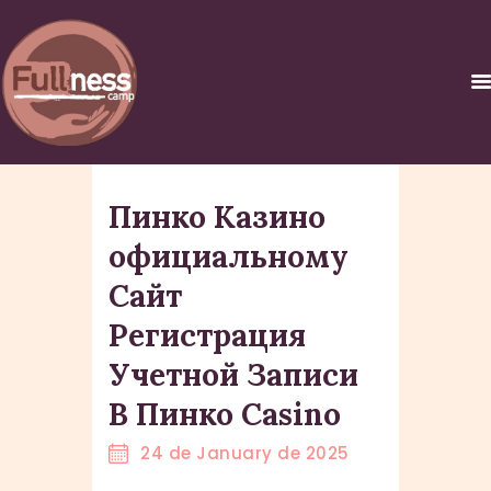
INICIO
Пинко Казино
������ �
официальному
�����������C
Сайт
URSOS Y
CERTIFICACIONES
Регистрация
NOSOTROS
Учетной Записи
CONTACTO
В Пинко Casino
24 de January de 2025