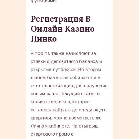
функциями.
Регистрация В
Онлайн Казино
Пинко
Pincoins также начисляют за
ставки с депозитного баланса и
открытие лутбоксов. Во втором
любом баллы не собираются в
счет планетизация для получения
новым ранга. Текущий статус и
количество очков, которое
осталось набрать до следующего
квартиля, можно посмотреть же
Личном кабинете. На отыгрыш
стартового промо с