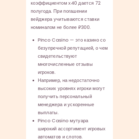
коэффициентом х40 дается 72
полугода. При погашении
вейджера учитываются ставки
номиналом не более ₽300.
Pinco Casino — это казино со
безупречной репутацией, о чем
свидетельствуют
многочисленные отзывы
игроков.
Например, на недостаточно
высоких уровнях игроки могут
получить персональный
менеджера и ускоренные
выплаты.
Pinco Casino мутуара
широкий ассортимент игровых
автоматов и слотов.