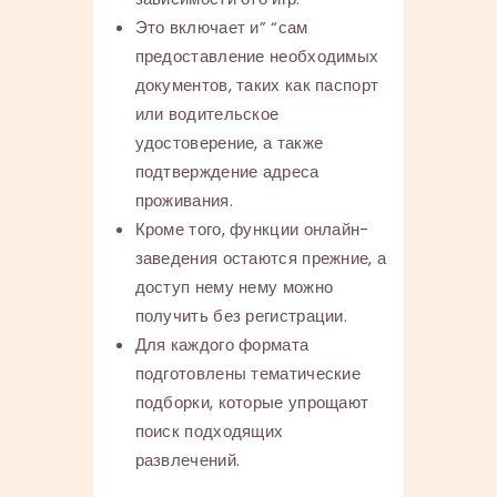
Это включает и” “сам
предоставление необходимых
документов, таких как паспорт
или водительское
удостоверение, а также
подтверждение адреса
проживания.
Кроме того, функции онлайн-
заведения остаются прежние, а
доступ нему нему можно
получить без регистрации.
Для каждого формата
подготовлены тематические
подборки, которые упрощают
поиск подходящих
развлечений.