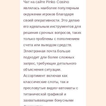
Чат на сайте Pinko Casino
являлась наиболее популярным
окружении игроков благодаря
своей оперативности. Это делаю
его идеальным инструментов для
решения срочных вопросов, таких
только проблемы с пополнением
счета или выводом средств.
Электронная почта больше
подходит дли более сложных
запрос, требующих детального
объяснения ситуации.
Ассортимент включая как
классические слоты, так и
пресловутые видео-автоматы с
титанической графикой и
захватывающими бонусными