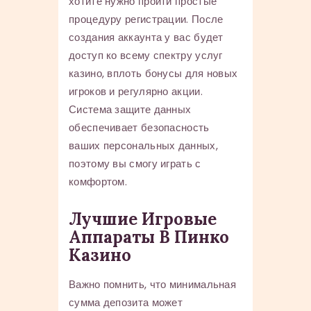
хотите нужно пройти простые
процедуру регистрации. После
создания аккаунта у вас будет
доступ ко всему спектру услуг
казино, вплоть бонусы для новых
игроков и регулярно акции.
Система защите данных
обеспечивает безопасность
ваших персональных данных,
поэтому вы смогу играть с
комфортом.
Лучшие Игровые
Аппараты В Пинко
Казино
Важно помнить, что минимальная
сумма депозита может