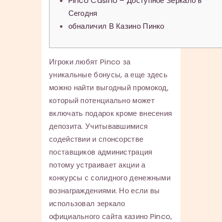
Pinco Casino – Доступное Зеркало в
Сегодня
обналичил В Казино Пинко
Игроки любят Pinco за
уникальные бонусы, а еще здесь
можно найти выгодный промокод,
который потенциально может
включать подарок кроме внесения
депозита. Учитывавшимися
содействии и спонсорстве
поставщиков администрация
потому устраивает акции а
конкурсы с солидного денежными
вознаграждениями. Но если вы
использовал зеркало
официального сайта казино Pinco,