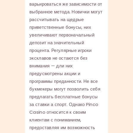
варьироваться же зависимости от
выбранное метода. Новички могут
рассчитывать на щедрые
приветственные бонусы, них
увеличивают первоначальный
депозит на значительный
процента. Регулярные игроки
эксклавов не остаются без
внимания — дли них
предусмотрены акции и
программы преданности. Не все
букмекеры могут позволить себя
предлагать бесплатные бонусы
за ставки а спорт. Однако Pinco
Casino относится к своим
клиентам с пониманием,
предоставляя им возможность