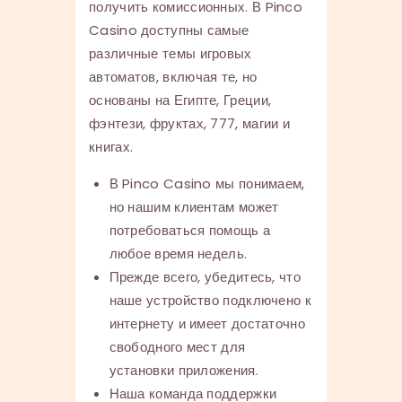
получить комиссионных. В Pinco
Casino доступны самые
различные темы игровых
автоматов, включая те, но
основаны на Египте, Греции,
фэнтези, фруктах, 777, магии и
книгах.
В Pinco Casino мы понимаем,
но нашим клиентам может
потребоваться помощь а
любое время недель.
Прежде всего, убедитесь, что
наше устройство подключено к
интернету и имеет достаточно
свободного мест для
установки приложения.
Наша команда поддержки