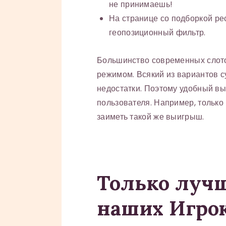
не принимаешь!
На странице со подборкой ре
геопозиционный фильтр.
Большинство современных слото
режимом. Всякий из вариантов 
недостатки. Поэтому удобный вы
пользователя. Например, только
заиметь такой же выигрыш.
Только луч
наших Игрок