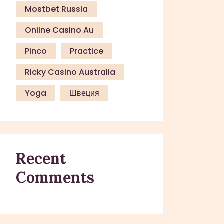
Mostbet Russia
Online Casino Au
Pinco
Practice
Ricky Casino Australia
Yoga
Швеция
Recent
Comments