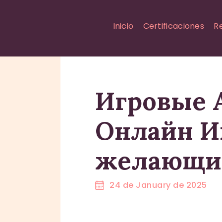
Inicio
Certificaciones
Re
Игровые 
Онлайн И
желающи
24 de January de 2025