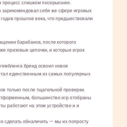
в процесс слишком посерьезнее.
 зарекомендовал себя же сфере игровых
 годов прошлое века, что предшествовали
ащении барабанов, после которого
же призовые цепочки, и которые игрок
гемблинга бренд освоил новое
стал единственным из самых популярных
в только после тщательной проверки.
атформенным, большинство игр отобраны
ты работают на этом устройстве и и
но сделать обналичить — мы их попросту