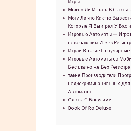
Игры
Можно Ли Играть В Слоты 
Могу Ли что Как-то Вывест
Которые Я Выиграл У Вас 
Игровые Автоматы — Игра
нежелающим И Без Регист
Играй В такие Популярные
Игровые Автоматы со Моб
Бесплатно же Без Регистр
такие Производители Прог
недискриминационных Для
Автоматов
Слоты С Бонусами
Book Of Ra Deluxe