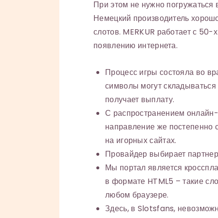
При этом не нужно погружаться 
Немецкий производитель хорошо
слотов. MERKUR работает с 50-х
появлению интернета.
Процесс игры состояла во вр
символы могут складываться 
получает выплату.
С распространением онлайн-
направление же постепенно 
на игорных сайтах.
Провайдер выбирает партнеро
Мы портал является кросспл
в формате HTML5 – такие сло
любом браузере.
Здесь, в Slotsfans, невозмож