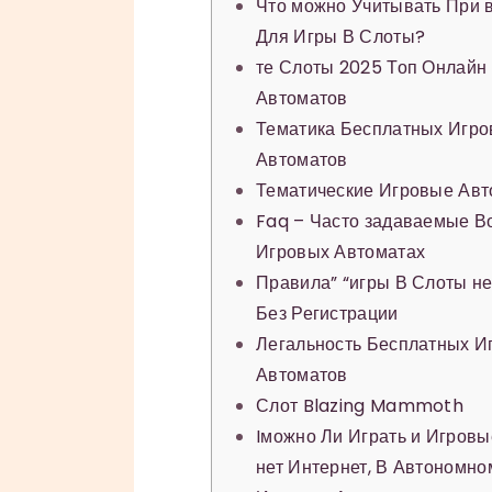
Что можно Учитывать При 
Для Игры В Слоты?
те Слоты 2025 Топ Онлайн
Автоматов
Тематика Бесплатных Игр
Автоматов
Тематические Игровые Ав
Faq – Часто задаваемые В
Игровых Автоматах
Правила” “игры В Слоты 
Без Регистрации
Легальность Бесплатных И
Автоматов
Слот Blazing Mammoth
Iможно Ли Играть и Игров
нет Интернет, В Автономн