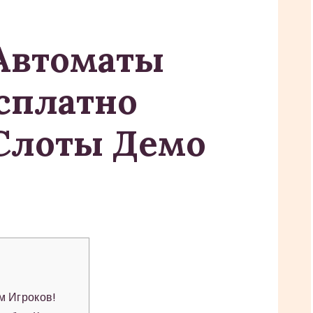
Автоматы
сплатно
Слоты Демо
м Игроков!