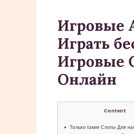
Игровые 
Играть бе
Игровые 
Онлайн
Content
Только такие Слоты Для на