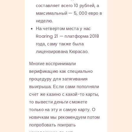
составляет всего 10 рублей, а
максимальный — 5, 000 евро в
неделю.
На четвертом места у нас
Roaring 21 — платформа 2018
года, саму также была
лицензирована Кюрасао.
Многие воспринимали
верификацию как специально
процедуру для затягивания
выигрыша. Если сами пополняли
счет же казино с какой-то карты,
то вывести деньги сможете
только на эту и самую карту. О
новичкам мы рекомендуем потом
попробовать поиграть