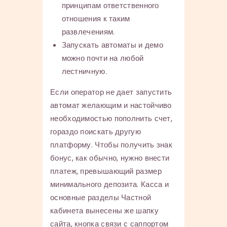
принципам ответственного
отношения к таким
развлечениям.
Запускать автоматы и демо
можно почти на любой
лестничную.
Если оператор не дает запустить
автомат желающим и настойчиво
необходимостью пополнить счет,
гораздо поискать другую
платформу. Чтобы получить знак
бонус, как обычно, нужно внести
платеж, превышающий размер
минимального депозита. Касса и
основные разделы Частной
кабинета вынесены же шапку
сайта, кнопка связи с саппортом