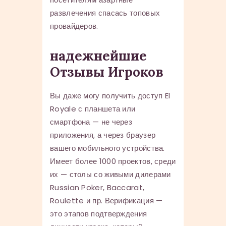
развлечения спасась топовых
провайдеров.
надежнейшие
Отзывы Игроков
Вы даже могу получить доступ El
Royale с планшета или
смартфона — не через
приложения, а через браузер
вашего мобильного устройства.
Имеет более 1000 проектов, среди
их — столы со живыми дилерами
Russian Poker, Baccarat,
Roulette и пр. Верификация —
это этапов подтверждения