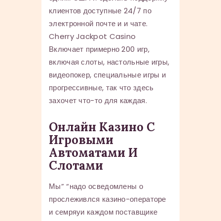
клиентов доступные 24/7 по
электронной почте и и чате.
Cherry Jackpot Casino
Включает примерно 200 игр,
включая слоты, настольные игры,
видеопокер, специальные игры и
прогрессивные, так что здесь
захочет что-то для каждая.
Онлайн Казино С
Игровыми
Автоматами И
Слотами
Мы” “надо осведомлены о
прослеживлся казино-операторе
и семряуи каждом поставщике