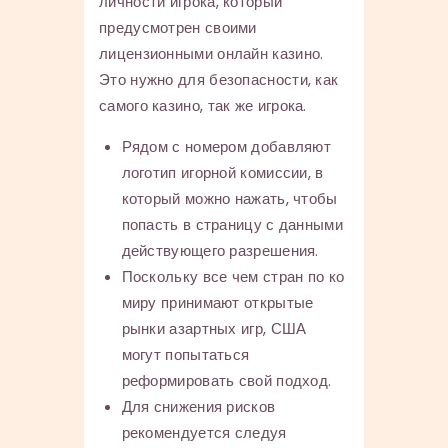
личности игрока, который
предусмотрен своими
лицензионными онлайн казино.
Это нужно для безопасности, как
самого казино, так же игрока.
Рядом с номером добавляют
логотип игорной комиссии, в
который можно нажать, чтобы
попасть в страницу с данными
действующего разрешения.
Поскольку все чем стран по ко
миру принимают открытые
рынки азартных игр, США
могут попытаться
реформировать свой подход.
Для снижения рисков
рекомендуется следуя