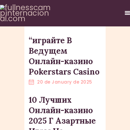
“играйте В
INICIO
Ведущем
������ �
Онлайн-казино
�����������C
URSOS Y
Pokerstars Casino
CERTIFICACIONES
20 de January de 2025
NOSOTROS
CONTACTO
10 Лучших
Онлайн-казино
2025 Г Азартные