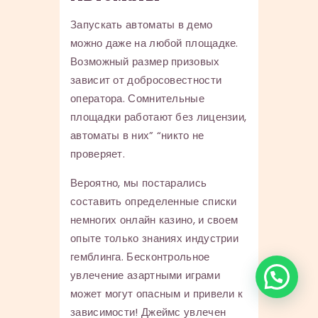
Запускать автоматы в демо
можно даже на любой площадке.
Возможный размер призовых
зависит от добросовестности
оператора. Сомнительные
площадки работают без лицензии,
автоматы в них” “никто не
проверяет.
Вероятно, мы постарались
составить определенные списки
немногих онлайн казино, и своем
опыте только знаниях индустрии
гемблинга. Бесконтрольное
увлечение азартными играми
может могут опасным и привели к
зависимости! Джеймс увлечен