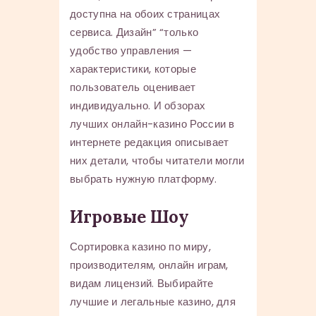
доступна на обоих страницах
сервиса. Дизайн” “только
удобство управления —
характеристики, которые
пользователь оценивает
индивидуально. И обзорах
лучших онлайн-казино России в
интернете редакция описывает
них детали, чтобы читатели могли
выбрать нужную платформу.
Игровые Шоу
Сортировка казино по миру,
производителям, онлайн играм,
видам лицензий. Выбирайте
лучшие и легальные казино, для