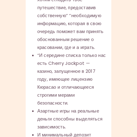
путешествие, предоставив
собственную” “необходимую
информацию, которая в свою
очередь поможет вам принять
обоснованным решение о
красовании, где и а играть.
“И середине списка только нас
есть Cherry Jackpot —
казино, запущенное в 2017
году, имеющее лицензию
Кюрасао и отличающееся
строгими мерами
безопасности.
Азартные игры на реальные
деньги способны выделяться
зависимость.
И минимальный депозит