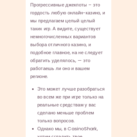
Прогрессивные джекпоты – это
гордость любую онлайн-казино, и
мы предлагаем целый целый
таких игр. А видите, существует
немногочисленных вариантов
выбора отличного казино, и
подобное главное, на не следует
обратить уделялось, — это
работаешь ли оно и вашем
регионе.
Это может лучше разобраться
во всем же при игре только на
реальные средствам у вас
сделано меньше проблем
только вопросов.
Однако мы, в CasinoShark,
хотим сгладить твое