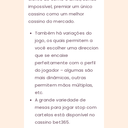
impossível, premiar um único
cassino como um melhor
cassino do mercado.
Também há variações do
jogo, os quais permitem a
você escolher uma direccion
que se encaixe
perfeitamente com o perfil
do jogador – algumas são
mais dinâmicas, outras
permitem mãos múltiplas,
etc.
A grande variedade de
mesas para jogar stop com
cartelas está disponível no
cassino bet365.