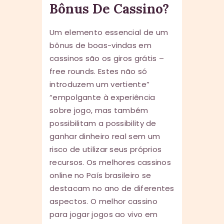
Bônus De Cassino?
Um elemento essencial de um
bônus de boas-vindas em
cassinos são os giros grátis –
free rounds. Estes não só
introduzem um vertiente”
“empolgante à experiência
sobre jogo, mas também
possibilitam a possibility de
ganhar dinheiro real sem um
risco de utilizar seus próprios
recursos. Os melhores cassinos
online no País brasileiro se
destacam no ano de diferentes
aspectos. O melhor cassino
para jogar jogos ao vivo em