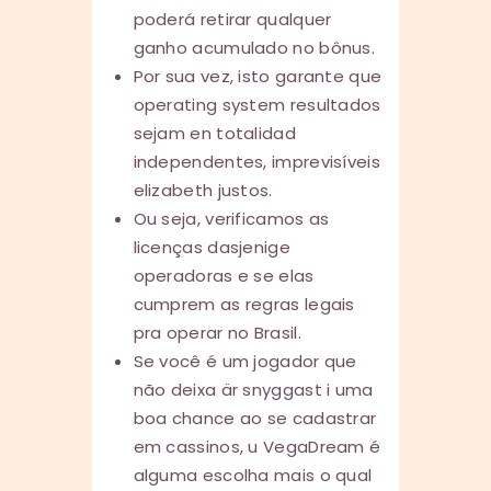
poderá retirar qualquer
ganho acumulado no bônus.
Por sua vez, isto garante que
operating system resultados
sejam en totalidad
independentes, imprevisíveis
elizabeth justos.
Ou seja, verificamos as
licenças dasjenige
operadoras e se elas
cumprem as regras legais
pra operar no Brasil.
Se você é um jogador que
não deixa är snyggast i uma
boa chance ao se cadastrar
em cassinos, u VegaDream é
alguma escolha mais o qual