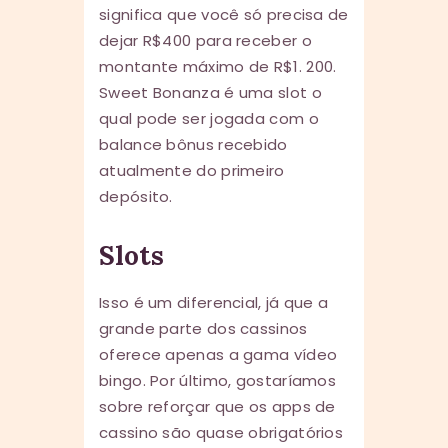
significa que você só precisa de
dejar R$400 para receber o
montante máximo de R$1. 200.
Sweet Bonanza é uma slot o
qual pode ser jogada com o
balance bônus recebido
atualmente do primeiro
depósito.
Slots
Isso é um diferencial, já que a
grande parte dos cassinos
oferece apenas a gama vídeo
bingo. Por último, gostaríamos
sobre reforçar que os apps de
cassino são quase obrigatórios