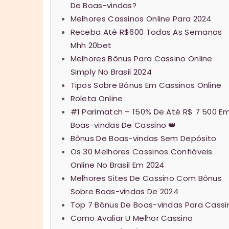
De Boas-vindas?
Melhores Cassinos Online Para 2024
Receba Até R$600 Todas As Semanas
Mhh 20bet
Melhores Bônus Para Cassino Online
Simply No Brasil 2024
Tipos Sobre Bônus Em Cassinos Online
Roleta Online
#1 Parimatch – 150% De Até R$ 7 500 E
Boas-vindas De Cassino 👑
Bônus De Boas-vindas Sem Depósito
Os 30 Melhores Cassinos Confiáveis
Online No Brasil Em 2024
Melhores Sites De Cassino Com Bônus
Sobre Boas-vindas De 2024
Top 7 Bônus De Boas-vindas Para Cassi
Como Avaliar U Melhor Cassino