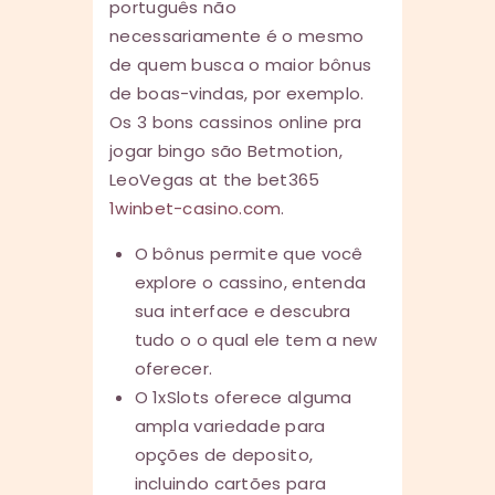
português não
necessariamente é o mesmo
de quem busca o maior bônus
de boas-vindas, por exemplo.
Os 3 bons cassinos online pra
jogar bingo são Betmotion,
LeoVegas at the bet365
1winbet-casino.com
.
O bônus permite que você
explore o cassino, entenda
sua interface e descubra
tudo o o qual ele tem a new
oferecer.
O 1xSlots oferece alguma
ampla variedade para
opções de deposito,
incluindo cartões para