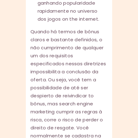
ganhando popularidade
rapidamente no universo
dos jogos on the internet.
Quando há termos de bônus
claros e bastante definidos, o
não cumprimento de qualquer
um dos requisitos
especificados nessas diretrizes
impossibilita a conclusão da
oferta. Ou seja, você tem a
possibilidade de até ser
despierto de reivindicar to
bônus, mas search engine
marketing cumprir as regras à
risca, corre o risco de perder o
direito de resgate. Você
normalmente se cadastra na