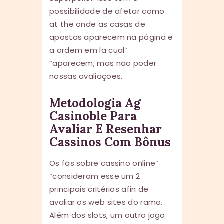
possibilidade de afetar como
at the onde as casas de
apostas aparecem na página e
a ordem em la cual”
“aparecem, mas não poder
nossas avaliações.
Metodologia Ag
Casinoble Para
Avaliar E Resenhar
Cassinos Com Bônus
Os fãs sobre cassino online”
“consideram esse um 2
principais critérios afin de
avaliar os web sites do ramo.
Além dos slots, um outro jogo