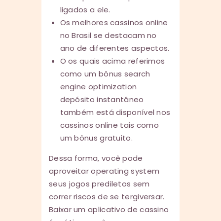
ligados a ele.
Os melhores cassinos online
no Brasil se destacam no
ano de diferentes aspectos.
O os quais acima referimos
como um bônus search
engine optimization
depósito instantâneo
também está disponível nos
cassinos online tais como
um bônus gratuito.
Dessa forma, você pode
aproveitar operating system
seus jogos prediletos sem
correr riscos de se tergiversar.
Baixar um aplicativo de cassino