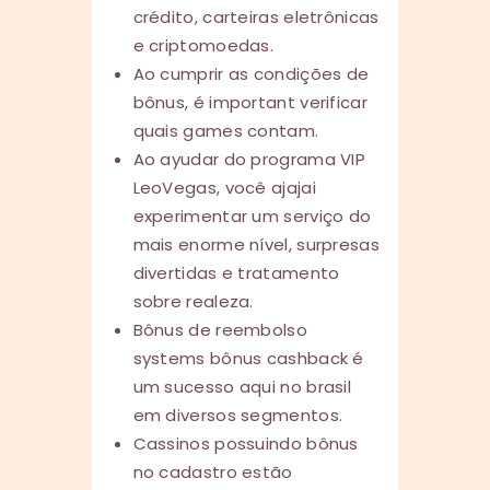
crédito, carteiras eletrônicas
e criptomoedas.
Ao cumprir as condições de
bônus, é important verificar
quais games contam.
Ao ayudar do programa VIP
LeoVegas, você ajajai
experimentar um serviço do
mais enorme nível, surpresas
divertidas e tratamento
sobre realeza.
Bônus de reembolso
systems bônus cashback é
um sucesso aqui no brasil
em diversos segmentos.
Cassinos possuindo bônus
no cadastro estão