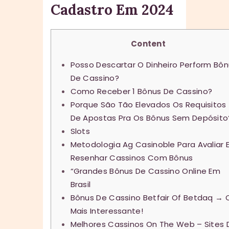
Cadastro Em 2024
Content
Posso Descartar O Dinheiro Perform Bô
De Cassino?
Como Receber 1 Bônus De Cassino?
Porque São Tão Elevados Os Requisitos
De Apostas Pra Os Bônus Sem Depósito
Slots
Metodologia Ag Casinoble Para Avaliar 
Resenhar Cassinos Com Bônus
“Grandes Bônus De Cassino Online Em
Brasil
Bônus De Cassino Betfair Of Betdaq → 
Mais Interessante!
Melhores Cassinos On The Web – Sites 