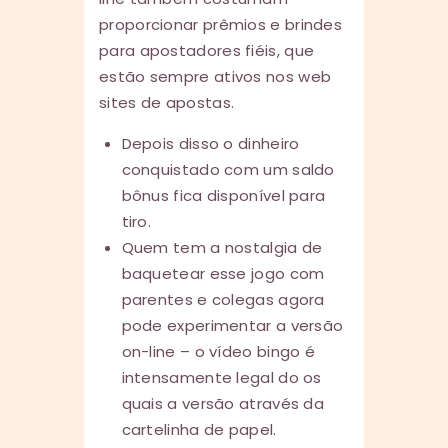
proporcionar prêmios e brindes
para apostadores fiéis, que
estão sempre ativos nos web
sites de apostas.
Depois disso o dinheiro
conquistado com um saldo
bônus fica disponível para
tiro.
Quem tem a nostalgia de
baquetear esse jogo com
parentes e colegas agora
pode experimentar a versão
on-line – o vídeo bingo é
intensamente legal do os
quais a versão através da
cartelinha de papel.